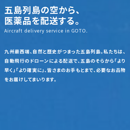
五島列島の空から、
医薬品を配送する。
Aircraft delivery service in GOTO.
九州最西端、自然と歴史がつまった五島列島。
私たちは、
自動飛行のドローンによる配送で、五島のそらから「より
早く」「より確実に」、皆さまのお手もとまで、必要なお品物
をお届けしてまいります。