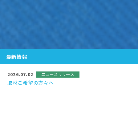
最新情報
2026.07.02
ニュースリリース
取材ご希望の方々へ
NEWS